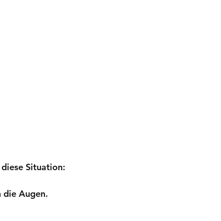
 diese Situation:
h die Augen.